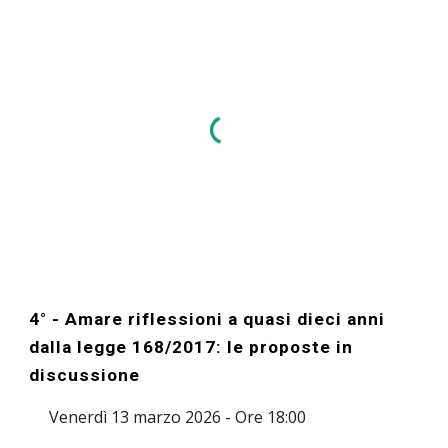
4° - Amare riflessioni a quasi dieci anni
dalla legge 168/2017: le proposte in
discussione
Venerdì 13 marzo 2026 - Ore 18:00