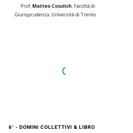
Prof.
Matteo
Cosulich
,
Facoltà di
Giurisprudenza
, Università di Trento
6
° -
DOMINI COLLETTIVI & LIBRO