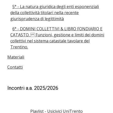
5° - La natura giuridica degli enti esponenziali
della collettività titolari nella recente
giurisprudenza di legittimità
6° - DOMINI COLLETTIVI & LIBRO FONDIARIO E
CATASTO. Funzioni, gestione e limiti dei domini
collettivi nel sistema catastale tavolare del
Trentino.
Materiali
Contatti
Incontri a.a. 2025/2026
Playlist
-
Usicivici UniTrento