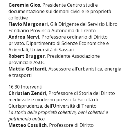
Geremia Gios
, Presidente Centro studi e
documentazione sui demani civici e le proprietà
collettive
Flavio Margonari
, Già Dirigente del Servizio Libro
Fondiario Provincia Autonoma di Trento
Andrea Nervi
, Professore ordinario di Diritto
privato. Dipartimento di Scienze Economiche e
Aziendali, Università di Sassari
Robert Brugger
, Presidente Associazione
provinciale ASUC
Mattia Gottardi
, Assessore all’urbanistica, energia
e trasporti
16.30 Interventi
Christian Zendri
, Professore di Storia del Diritto
medievale e moderno presso la Facoltà di
Giurisprudenza, dell’Università di Trento
La storia delle proprietà collettive, beni collettivi e
patrimonio antico
Matteo Cosulich
, Professore di Diritto