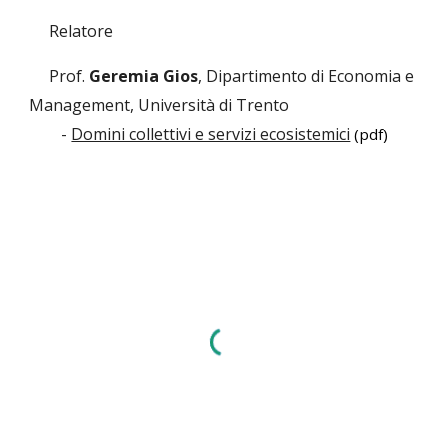
Relatore
Prof.
Geremia Gios
, Dipartimento di Economia e
Management, Università di Trento
-
Domini collettivi e servizi ecosistemici
(pdf)