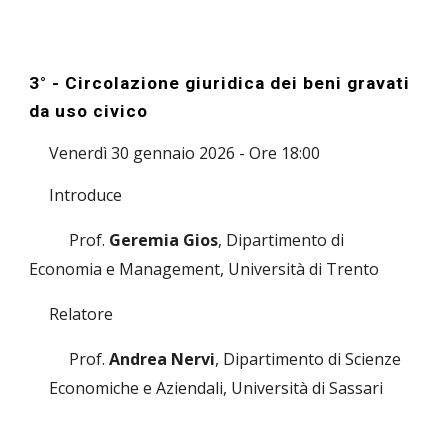
3° - Circolazione giuridica dei beni gravati
da uso civico
Venerdì 30 gennaio 2026 - Ore 18:00
Introduce
Prof.
Geremia Gios
, Dipartimento di
Economia e Management, Università di Trento
Relatore
Prof.
Andrea Nervi
, Dipartimento di Scienze
Economiche e Aziendali, Università di Sassari