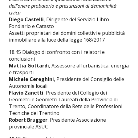
dell’onere probatorio e presunzioni di demanialità
civica
Diego Castelli
, Dirigente del Servizio Libro
Fondiario e Catasto
Assetti proprietari dei domini collettivi e pubblicità
immobiliare alla luce della legge 168/2017
18.45 Dialogo di confronto con i relatori e
conclusioni
Mattia Gottardi
, Assessore all’urbanistica, energia
e trasporti
Michele Cereghini
, Presidente del Consiglio delle
Autonomie locali
Flavio Zanetti
, Presidente del Collegio dei
Geometri e Geometri Laureati della Provincia di
Trento, Coordinatore della Rete delle Professioni
Tecniche del Trentino
Robert Brugger
, Presidente Associazione
provinciale ASUC