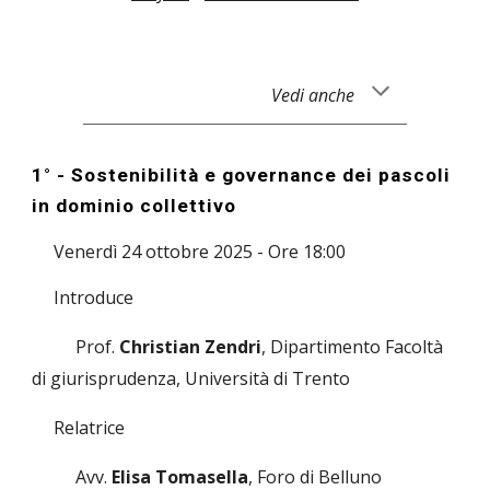
Vedi anche
1° - Sostenibilità e governance dei pascoli
in dominio collettivo
Venerdì 24 ottobre 2025 - Ore 18:00
Introduce
Prof.
Christian Zendri
, Dipartimento Facoltà
di giurisprudenza, Università di Trento
Relatrice
Avv.
Elisa Tomasella
, Foro di Belluno