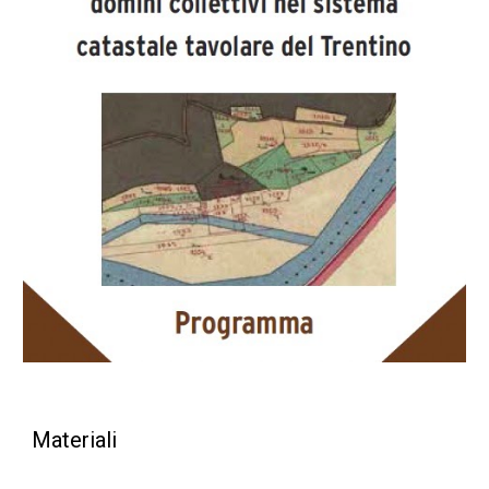
Materiali