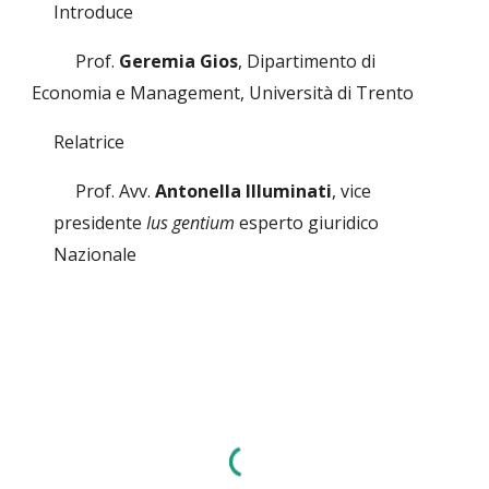
Introduce
Prof.
Geremia Gios
, Dipartimento di
Economia e Management, Università di Trento
Relatrice
Prof. Avv.
Antonella Illuminati
, vice
presidente
Ius gentium
esperto giuridico
Nazionale