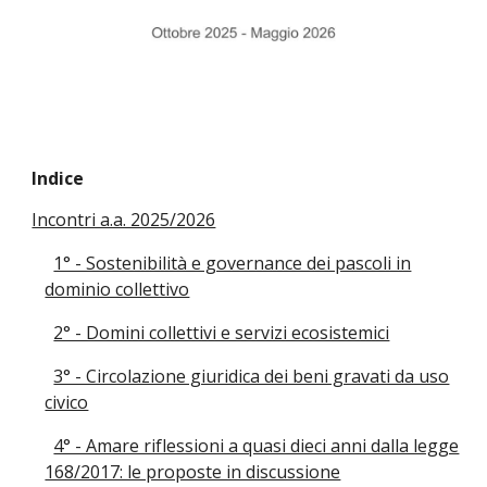
Indice
Incontri a.a. 2025/2026
1° - Sostenibilità e governance dei pascoli in
dominio collettivo
2° - Domini collettivi e servizi ecosistemici
3° - Circolazione giuridica dei beni gravati da uso
civico
4° - Amare riflessioni a quasi dieci anni dalla legge
168/2017: le proposte in discussione